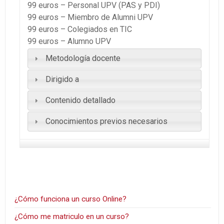
99 euros – Personal UPV (PAS y PDI)
99 euros – Miembro de Alumni UPV
99 euros – Colegiados en TIC
99 euros – Alumno UPV
Metodología docente
Dirigido a
Contenido detallado
Conocimientos previos necesarios
¿Cómo funciona un curso Online?
¿Cómo me matriculo en un curso?