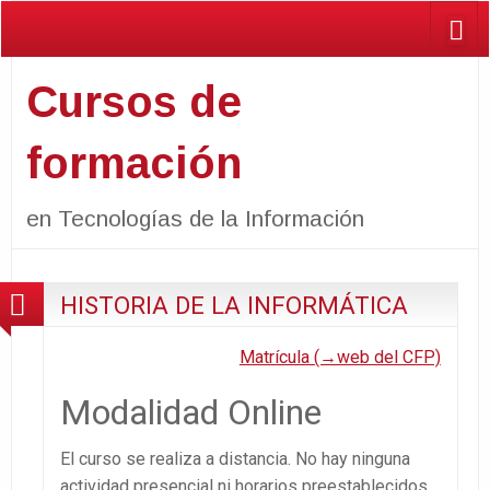
Cursos de
formación
en Tecnologías de la Información
HISTORIA DE LA INFORMÁTICA
Matrícula (→web del CFP)
Modalidad Online
El curso se realiza a distancia. No hay ninguna
actividad presencial ni horarios preestablecidos.