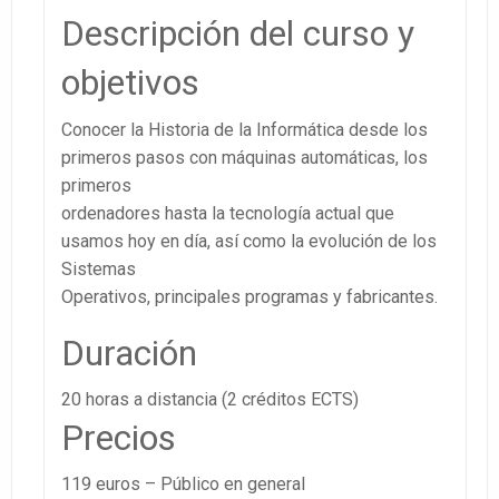
Descripción del curso y
objetivos
Conocer la Historia de la Informática desde los
primeros pasos con máquinas automáticas, los
primeros
ordenadores hasta la tecnología actual que
usamos hoy en día, así como la evolución de los
Sistemas
Operativos, principales programas y fabricantes.
Duración
20 horas a distancia (2 créditos ECTS)
Precios
119 euros – Público en general