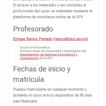
El acceso a los materiales y las consultas al
profesorado del curso se realizarán mediante la
plataforma de enseñanza online de la UPV.
Profesorado
Enrique Ramos Peinado
(ramos@dsic.upv.es)
Doctor en Informática.
Profesor titular de universidad e investigador del
Departamento de Sistemas Informáticos y
Computación
de la UPV.
Fechas de inicio y
matrícula
Puedes matricularte en cualquier momento y
(estando el curso activo) dispondrás de 90 días
para finalizarlo.